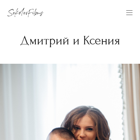
Дмитрий и Ксения