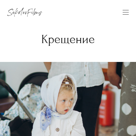
Крещение